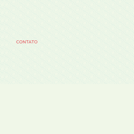
CONTATO