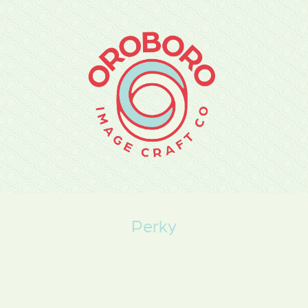
Perky