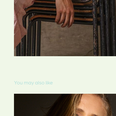
You may also like