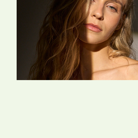
Konstanz
2026